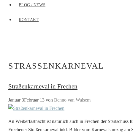
BLOG / NEWS
KONTAKT
STRASSENKARNEVAL
Straßenkarneval in Frechen
Januar 3
Februar 13
von
Benno van Walsem
An Weiberfastnacht ist natürlich auch in Frechen der Startschuss 
Frechener Straßenkarneval inkl. Bilder vom Karnevalsumzug am So