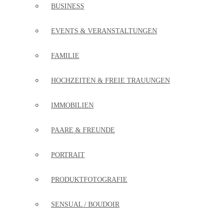
BUSINESS
EVENTS & VERANSTALTUNGEN
FAMILIE
HOCHZEITEN & FREIE TRAUUNGEN
IMMOBILIEN
PAARE & FREUNDE
PORTRAIT
PRODUKTFOTOGRAFIE
SENSUAL / BOUDOIR