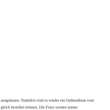
en ausgelassen. Natürlich wird es wieder ein Onlinealbum vom
 gleich bestellen können. Die Fotos werden immer