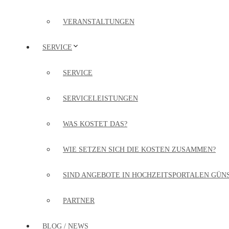
VERANSTALTUNGEN
SERVICE
SERVICE
SERVICELEISTUNGEN
WAS KOSTET DAS?
WIE SETZEN SICH DIE KOSTEN ZUSAMMEN?
SIND ANGEBOTE IN HOCHZEITSPORTALEN GÜN
PARTNER
BLOG / NEWS