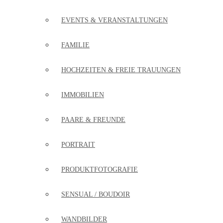
EVENTS & VERANSTALTUNGEN
FAMILIE
HOCHZEITEN & FREIE TRAUUNGEN
IMMOBILIEN
PAARE & FREUNDE
PORTRAIT
PRODUKTFOTOGRAFIE
SENSUAL / BOUDOIR
WANDBILDER