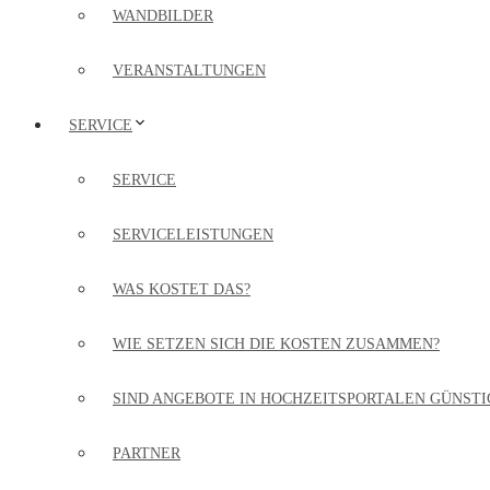
WANDBILDER
VERANSTALTUNGEN
SERVICE
SERVICE
SERVICELEISTUNGEN
WAS KOSTET DAS?
WIE SETZEN SICH DIE KOSTEN ZUSAMMEN?
SIND ANGEBOTE IN HOCHZEITSPORTALEN GÜNSTI
PARTNER