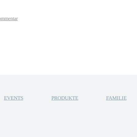
ommentar
EVENTS
PRODUKTE
FAMILIE