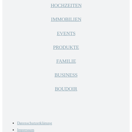
HOCHZEITEN
IMMOBILIEN
EVENTS
PRODUKTE
FAMILIE
BUSINESS
BOUDOIR
Datenschutzerklärung
Impressum