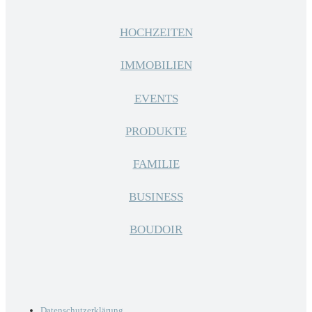
HOCHZEITEN
IMMOBILIEN
EVENTS
PRODUKTE
FAMILIE
BUSINESS
BOUDOIR
Datenschutzerklärung