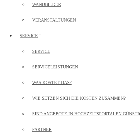
WANDBILDER
VERANSTALTUNGEN
SERVICE
SERVICE
SERVICELEISTUNGEN
WAS KOSTET DAS?
WIE SETZEN SICH DIE KOSTEN ZUSAMMEN?
SIND ANGEBOTE IN HOCHZEITSPORTALEN GÜNSTI
PARTNER