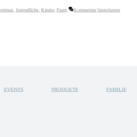
urtstag
,
Jugendliche
,
Kinder
,
Paare
Kommentar hinterlassen
EVENTS
PRODUKTE
FAMILIE