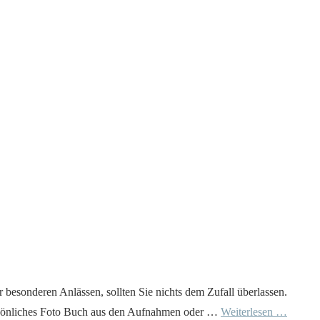
esonderen Anlässen, sollten Sie nichts dem Zufall überlassen.
 persönliches Foto Buch aus den Aufnahmen oder …
Weiterlesen …