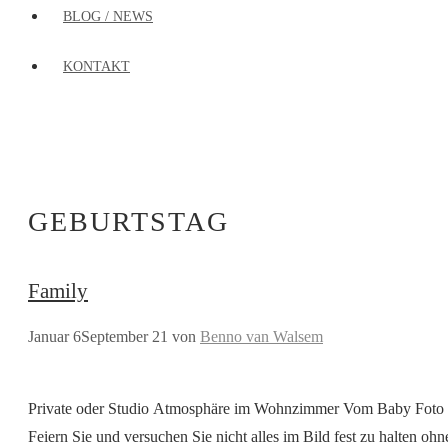
BLOG / NEWS
KONTAKT
GEBURTSTAG
Family
Januar 6
September 21
von
Benno van Walsem
Private oder Studio Atmosphäre im Wohnzimmer Vom Baby Foto über
Feiern Sie und versuchen Sie nicht alles im Bild fest zu halten 