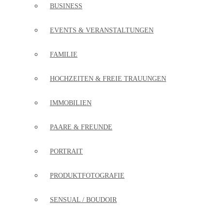
BUSINESS
EVENTS & VERANSTALTUNGEN
FAMILIE
HOCHZEITEN & FREIE TRAUUNGEN
IMMOBILIEN
PAARE & FREUNDE
PORTRAIT
PRODUKTFOTOGRAFIE
SENSUAL / BOUDOIR