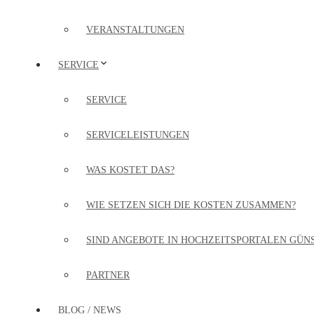
VERANSTALTUNGEN
SERVICE
SERVICE
SERVICELEISTUNGEN
WAS KOSTET DAS?
WIE SETZEN SICH DIE KOSTEN ZUSAMMEN?
SIND ANGEBOTE IN HOCHZEITSPORTALEN GÜN
PARTNER
BLOG / NEWS