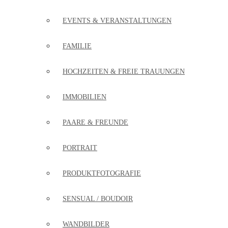
EVENTS & VERANSTALTUNGEN
FAMILIE
HOCHZEITEN & FREIE TRAUUNGEN
IMMOBILIEN
PAARE & FREUNDE
PORTRAIT
PRODUKTFOTOGRAFIE
SENSUAL / BOUDOIR
WANDBILDER