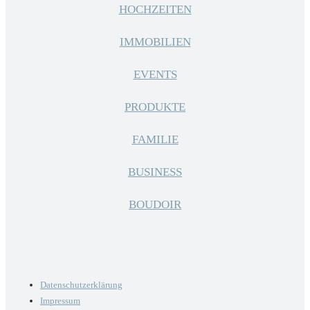
HOCHZEITEN
IMMOBILIEN
EVENTS
PRODUKTE
FAMILIE
BUSINESS
BOUDOIR
Datenschutzerklärung
Impressum