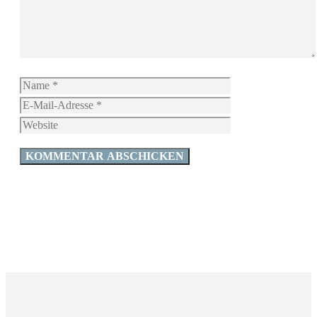
Name
E-
Mail-
Website
Adresse