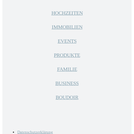
HOCHZEITEN
IMMOBILIEN
EVENTS
PRODUKTE
FAMILIE
BUSINESS
BOUDOIR
Datenschutzerklärung