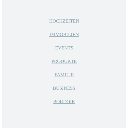
HOCHZEITEN
IMMOBILIEN
EVENTS
PRODUKTE
FAMILIE
BUSINESS
BOUDOIR