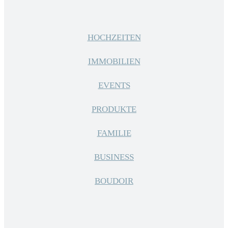
HOCHZEITEN
IMMOBILIEN
EVENTS
PRODUKTE
FAMILIE
BUSINESS
BOUDOIR