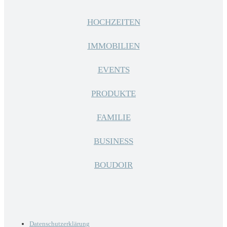
HOCHZEITEN
IMMOBILIEN
EVENTS
PRODUKTE
FAMILIE
BUSINESS
BOUDOIR
Datenschutzerklärung