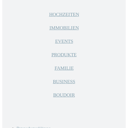
HOCHZEITEN
IMMOBILIEN
EVENTS
PRODUKTE
FAMILIE
BUSINESS
BOUDOIR