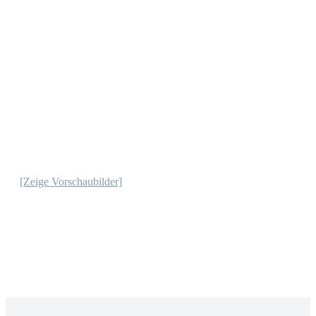
[Zeige Vorschaubilder]