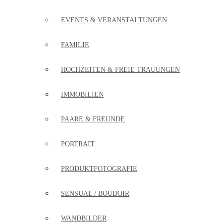
EVENTS & VERANSTALTUNGEN
FAMILIE
HOCHZEITEN & FREIE TRAUUNGEN
IMMOBILIEN
PAARE & FREUNDE
PORTRAIT
PRODUKTFOTOGRAFIE
SENSUAL / BOUDOIR
WANDBILDER