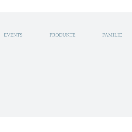
EVENTS
PRODUKTE
FAMILIE