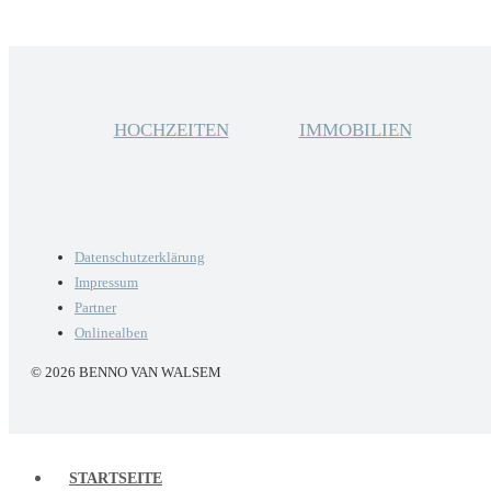
HOCHZEITEN
IMMOBILIEN
Datenschutzerklärung
Impressum
Partner
Onlinealben
© 2026 BENNO VAN WALSEM
STARTSEITE