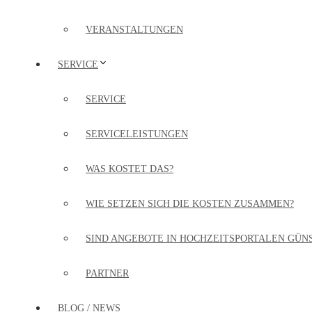
VERANSTALTUNGEN
SERVICE
SERVICE
SERVICELEISTUNGEN
WAS KOSTET DAS?
WIE SETZEN SICH DIE KOSTEN ZUSAMMEN?
SIND ANGEBOTE IN HOCHZEITSPORTALEN GÜN
PARTNER
BLOG / NEWS