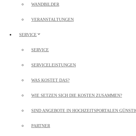
WANDBILDER
VERANSTALTUNGEN
SERVICE
SERVICE
SERVICELEISTUNGEN
WAS KOSTET DAS?
WIE SETZEN SICH DIE KOSTEN ZUSAMMEN?
SIND ANGEBOTE IN HOCHZEITSPORTALEN GÜNSTI
PARTNER