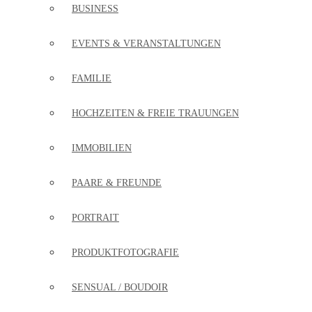
BUSINESS
EVENTS & VERANSTALTUNGEN
FAMILIE
HOCHZEITEN & FREIE TRAUUNGEN
IMMOBILIEN
PAARE & FREUNDE
PORTRAIT
PRODUKTFOTOGRAFIE
SENSUAL / BOUDOIR