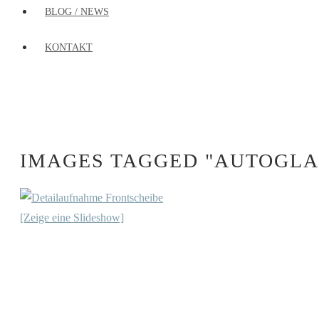
BLOG / NEWS
KONTAKT
IMAGES TAGGED "AUTOGLA
[Zeige eine Slideshow]