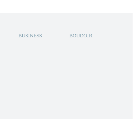
BUSINESS
BOUDOIR